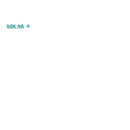
SØK NÅ