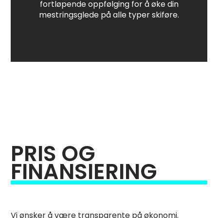
fortløpende oppfølging for å øke din
mestringsglede på alle typer skiføre.
PRIS OG
FINANSIERING
Vi ønsker å være transparente på økonomi.