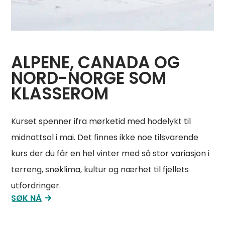
ALPENE, CANADA OG
NORD-NORGE SOM
KLASSEROM
Kurset spenner ifra mørketid med hodelykt til
midnattsol i mai. Det finnes ikke noe tilsvarende
kurs der du får en hel vinter med så stor variasjon i
terreng, snøklima, kultur og nærhet til fjellets
utfordringer.
SØK NÅ