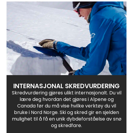
INTERNASJONAL SKREDVURDERING
Skredvurdering gjøres ulikt internasjonalt. Du vil
lære deg hvordan det gjøres i Alpene og
Canada før du må vise hvilke verktøy du vil
bruke i Nord Norge. Ski og skred gir en sjelden
mulighet til å få en unik dybdeforståelse av snø
og skredfare.