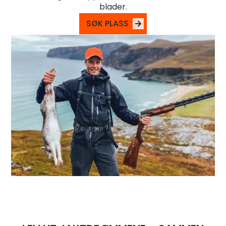
blader.
SØK PLASS