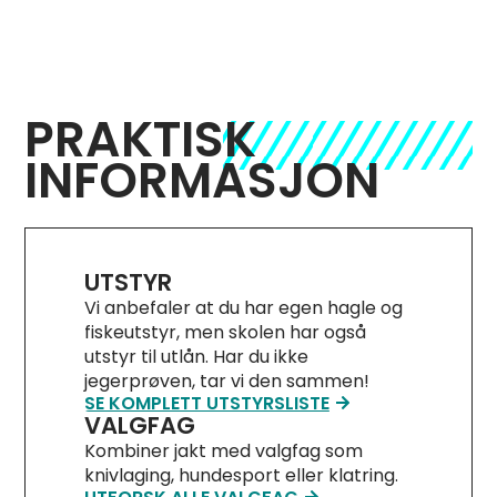
PRAKTISK
INFORMASJON
UTSTYR
Vi anbefaler at du har egen hagle og
fiskeutstyr, men skolen har også
utstyr til utlån. Har du ikke
jegerprøven, tar vi den sammen!
SE KOMPLETT UTSTYRSLISTE
VALGFAG
Kombiner jakt med valgfag som
knivlaging, hundesport eller klatring.