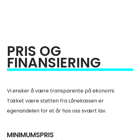
PRIS OG
FINANSIERING
Vi ønsker å være transparente på økonomi.
Takket være støtten fra Lånekassen er
egenandelen for et år hos oss svært lav.
MINIMUMSPRIS