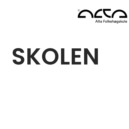
SKOLEN