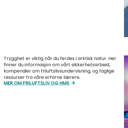
Trygghet er viktig når du ferdes i arktisk natur. Her
finner du informasjon om vårt sikkerhetsarbeid,
kompendier om friluftslivsundervisning, og faglige
ressurser fra våre erfarne lærere.
MER OM FRILUFTSLIV OG HMS