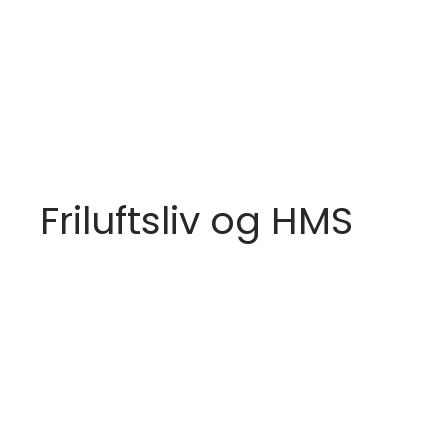
Friluftsliv og HMS