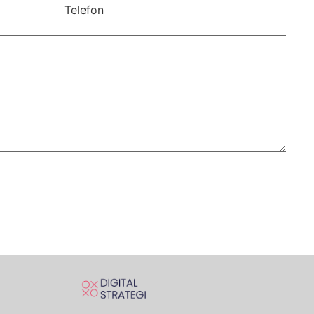
Telefon