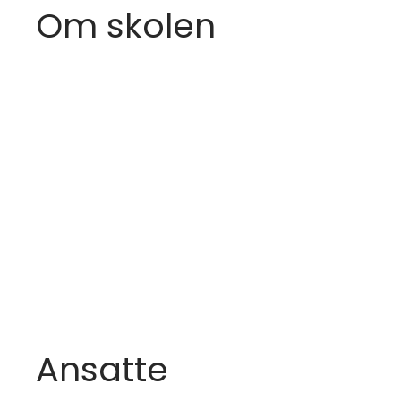
Om skolen
Ansatte