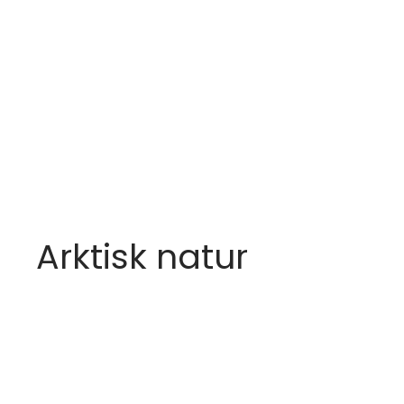
Arktisk natur