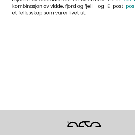
kombinasjon av vidde, fjord og fjell – og
E-post:
pos
et fellesskap som varer livet ut.