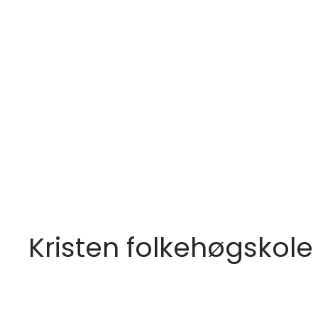
Kristen folkehøgskole